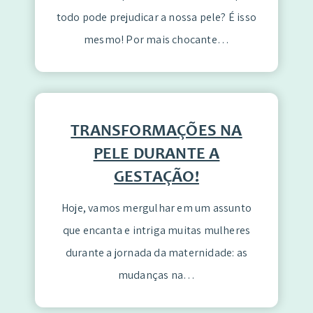
todo pode prejudicar a nossa pele? É isso
mesmo! Por mais chocante…
TRANSFORMAÇÕES NA
PELE DURANTE A
GESTAÇÃO!
Hoje, vamos mergulhar em um assunto
que encanta e intriga muitas mulheres
durante a jornada da maternidade: as
mudanças na…