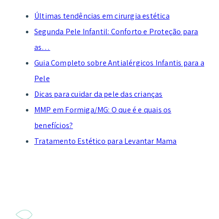
Últimas tendências em cirurgia estética
Segunda Pele Infantil: Conforto e Proteção para
as…
Guia Completo sobre Antialérgicos Infantis para a
Pele
Dicas para cuidar da pele das crianças
MMP em Formiga/MG: O que é e quais os
benefícios?
Tratamento Estético para Levantar Mama