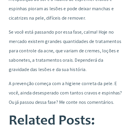
espinhas pioram as lesões e pode deixar manchas e
cicatrizes na pele, difíceis de remover.
Se você está passando por essa fase, calma! Hoje no
mercado existem grandes quantidades de tratamentos
para controle da acne, que variam de cremes, loções e
sabonetes, a tratamentos orais. Dependerá da
gravidade das lesões e da sua história.
A prevenção começa com a higiene correta da pele. E
você, ainda desesperado com tantos cravos e espinhas?
Ou já passou dessa fase? Me conte nos comentários.
Related Posts: