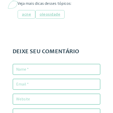
Veja mais dicas desses tópicos:
acne
oleosidade
DEIXE SEU COMENTÁRIO