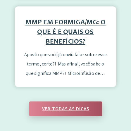
MMP EM FORMIGA/MG: O
QUE É E QUAIS OS
BENEFÍCIOS?
Aposto que você já ouviu falar sobre esse
termo, certo?! Mas afinal, você sabe o
que significa MMP?! Microinfusão de…
VER TODAS AS DICAS