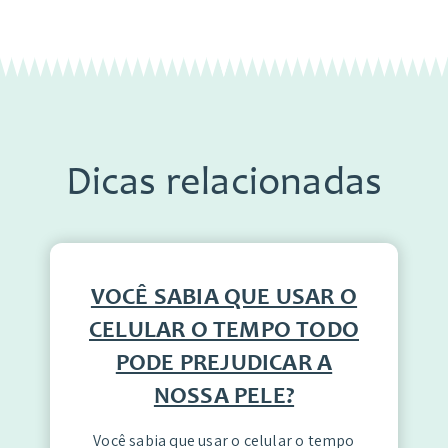
Dicas relacionadas
VOCÊ SABIA QUE USAR O
CELULAR O TEMPO TODO
PODE PREJUDICAR A
NOSSA PELE?
Você sabia que usar o celular o tempo