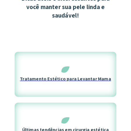
você manter sua pele linda e
saudável!
Tratamento Estético para Levantar Mama
Últimas tendências em cirurgia estética