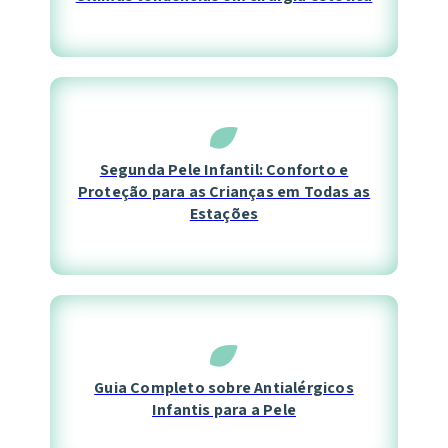
Segunda Pele Infantil: Conforto e
Proteção para as Crianças em Todas as
Estações
Guia Completo sobre Antialérgicos
Infantis para a Pele