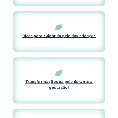
Dicas para cuidar da pele das crianças
Transformações na pele durante a
gestação!