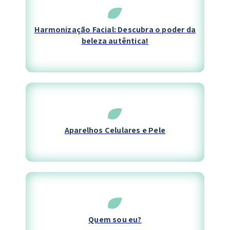
Harmonização Facial: Descubra o poder da
beleza autêntica!
Aparelhos Celulares e Pele
Quem sou eu?