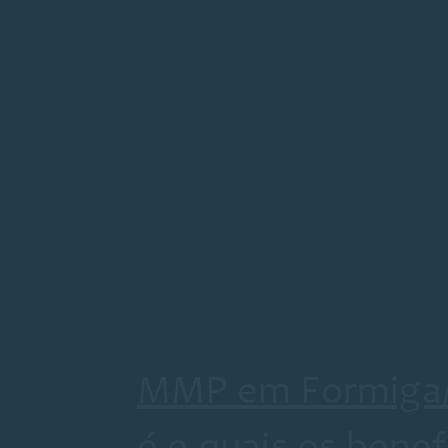
MMP em Formiga/