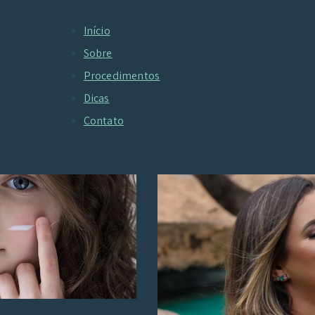
Início
Sobre
categoria
Procedimentos
Dicas
Contato