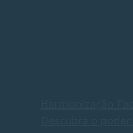
Harmonização Faci
Descubra o poder