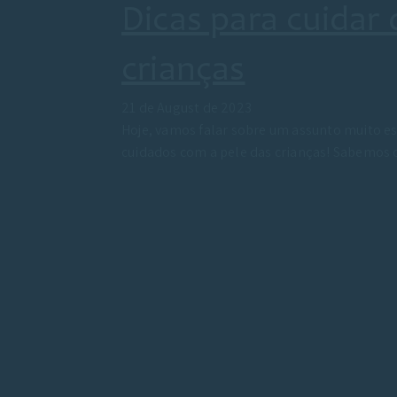
Dicas para cuidar 
crianças
21 de August de 2023
Hoje, vamos falar sobre um assunto muito es
cuidados com a pele das crianças! Sabemos