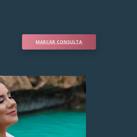
MARCAR CONSULTA