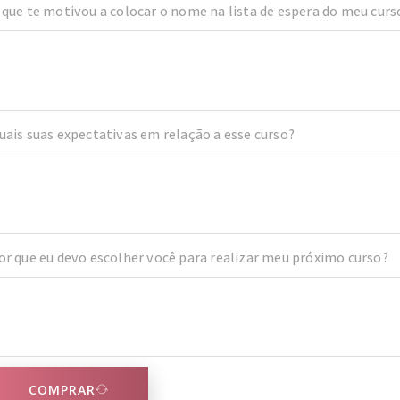
 que te motivou a colocar o nome na lista de espera do meu curs
uais suas expectativas em relação a esse curso?
or que eu devo escolher você para realizar meu próximo curso?
COMPRAR