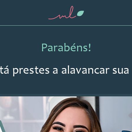
Parabéns!
tá prestes a alavancar sua 