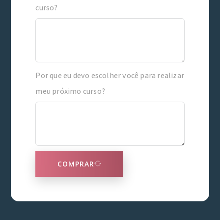
curso?
Por que eu devo escolher você para realizar
meu próximo curso?
COMPRAR