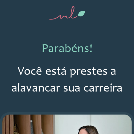
Parabéns!
Você está prestes a
alavancar sua carreira