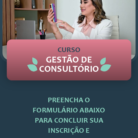
CURSO
GESTÃO DE
CONSULTÓRIO
PREENCHA O
FORMULÁRIO ABAIXO
PARA CONCLUIR SUA
INSCRIÇÃO E