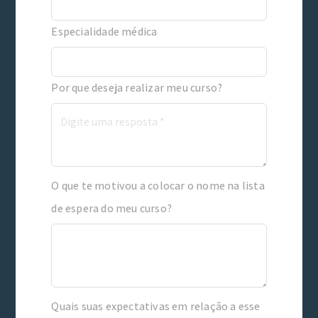
Especialidade médica
Por que deseja realizar meu curso?
O que te motivou a colocar o nome na lista
de espera do meu curso?
Quais suas expectativas em relação a esse